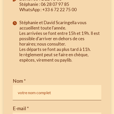
Stéphanie : 06 28 07 97 85
WhatsApp : +33 6 72 22 75 00
Stéphanie et David Scaringella vous
accueillent toute l'année.
Les arrivées se font entre 15h et 19h. Il est
possible d'arriver en dehors de ces
horaires; nous consulter.
Les départs se font au plus tard à 11h.
le règlement peut se faire en chèque,
espèces, virement ou paylib.
Nom *
E-mail *