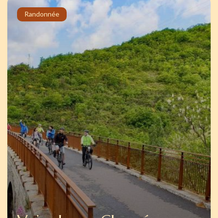
Randonnée