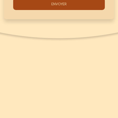
ENVOYER