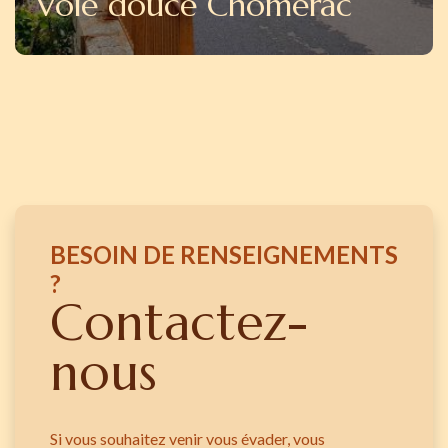
Voie douce Chomérac
BESOIN DE RENSEIGNEMENTS
?
Contactez-
nous
Si vous souhaitez venir vous évader, vous