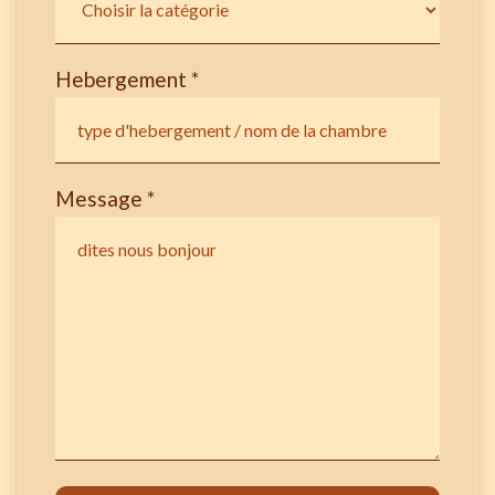
Hebergement *
Message *