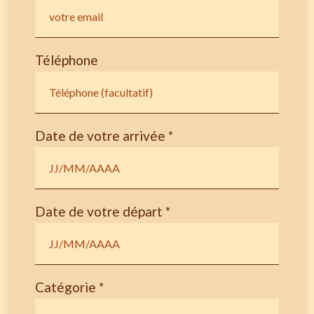
Téléphone
Date de votre arrivée *
Date de votre départ *
Catégorie *