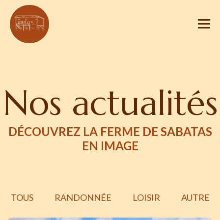
Nos actualités
DÉCOUVREZ LA FERME DE SABATAS
EN IMAGE
TOUS
RANDONNÉE
LOISIR
AUTRE