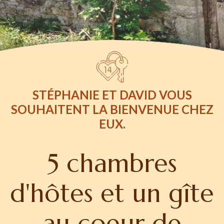
STÉPHANIE ET DAVID VOUS
SOUHAITENT LA BIENVENUE CHEZ
EUX.
5 chambres
d'hôtes et un gîte
au coeur de