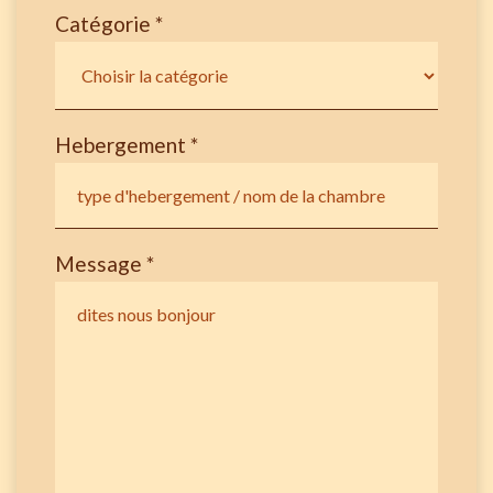
Catégorie *
Hebergement *
Message *