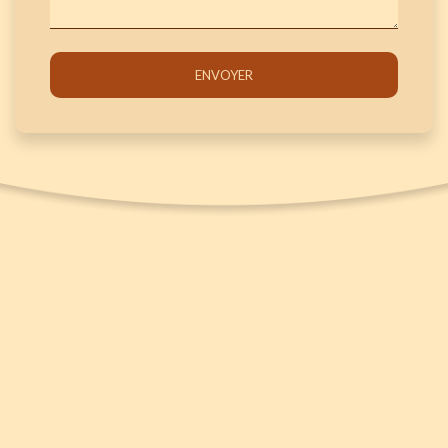
ENVOYER