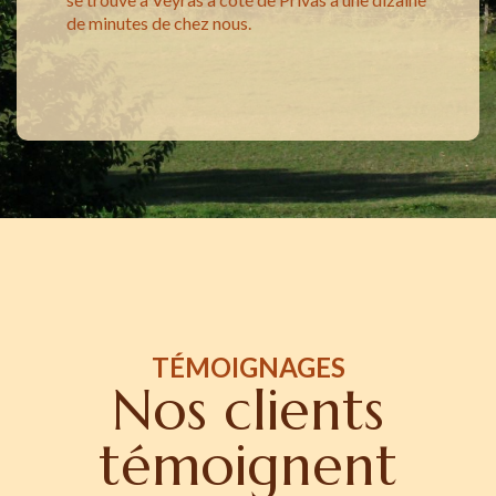
de minutes de chez nous.
TÉMOIGNAGES
Nos clients
témoignent