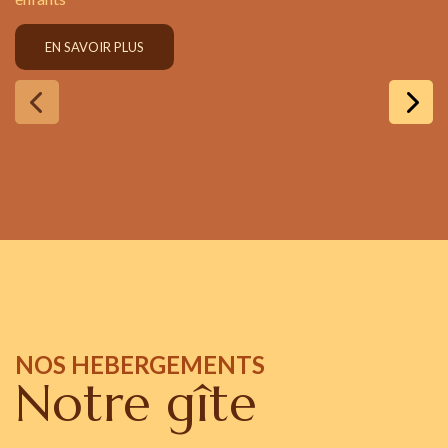
EN SAVOIR PLUS
NOS HEBERGEMENTS
Notre gîte