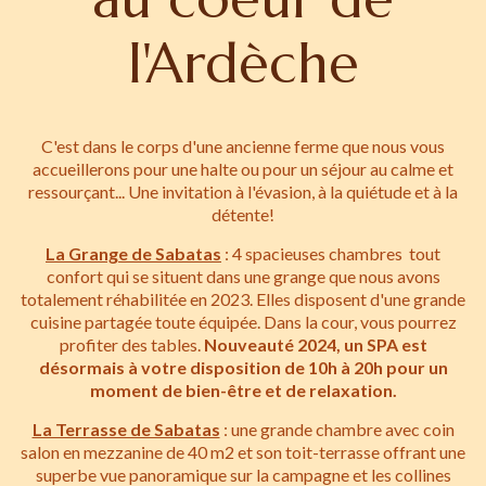
l'Ardèche
C'est dans le corps d'une ancienne ferme que nous vous
accueillerons pour une halte ou pour un séjour au calme et
ressourçant... Une invitation à l'évasion, à la quiétude et à la
détente!
La Grange de Sabatas
: 4 spacieuses chambres tout
confort qui se situent dans une grange que nous avons
totalement réhabilitée en 2023. Elles disposent d'une grande
cuisine partagée toute équipée. Dans la cour, vous pourrez
profiter des tables.
Nouveauté 2024, un SPA est
désormais à votre disposition de 10h à 20h pour un
moment de bien-être et de relaxation.
La Terrasse de Sabatas
: une grande chambre avec coin
salon en mezzanine de 40 m2 et son toit-terrasse offrant une
superbe vue panoramique sur la campagne et les collines