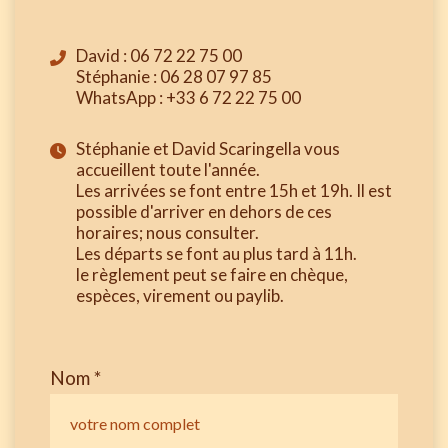
David : 06 72 22 75 00
Stéphanie : 06 28 07 97 85
WhatsApp : +33 6 72 22 75 00
Stéphanie et David Scaringella vous
accueillent toute l'année.
Les arrivées se font entre 15h et 19h. Il est
possible d'arriver en dehors de ces
horaires; nous consulter.
Les départs se font au plus tard à 11h.
le règlement peut se faire en chèque,
espèces, virement ou paylib.
Nom *