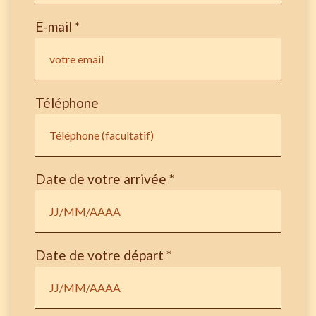
E-mail *
Téléphone
Date de votre arrivée *
Date de votre départ *