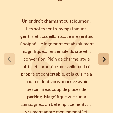
Un endroit charmant où séjourner !
Les hôtes sont si sympathiques,
gentils et accueillants... Je me sentais
si soigné. Le logement est absolument
magnifique... l'ensemble du site et la
conversion. Plein de charme, style
subtil, et caractère merveilleux. Très
propre et confortable, et la cuisine a
tout ce dont vous pourriez avoir
besoin. Beaucoup de places de
parking. Magnifique vue sur la
campagne... Un bel emplacement. J'ai
vraiment adoré mon moment ici.