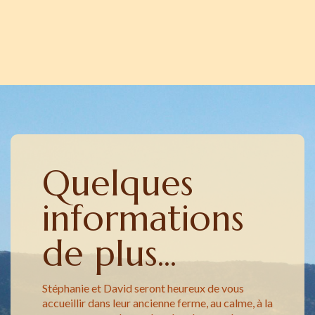
Quelques
informations
de plus...
Stéphanie et David seront heureux de vous
accueillir dans leur ancienne ferme, au calme, à la