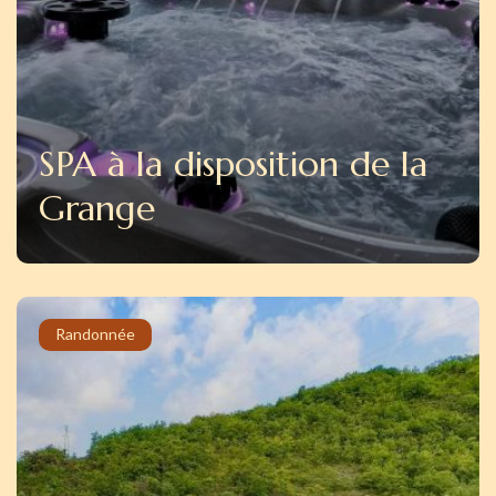
SPA à la disposition de la
Grange
Randonnée