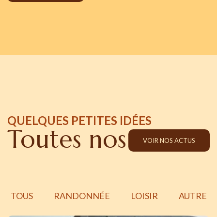
QUELQUES PETITES IDÉES
Toutes nos actus
VOIR NOS ACTUS
TOUS
RANDONNÉE
LOISIR
AUTRE