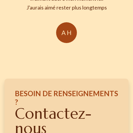
J'aurais aimé rester plus longtemps
A H
BESOIN DE RENSEIGNEMENTS
?
Contactez-
nous