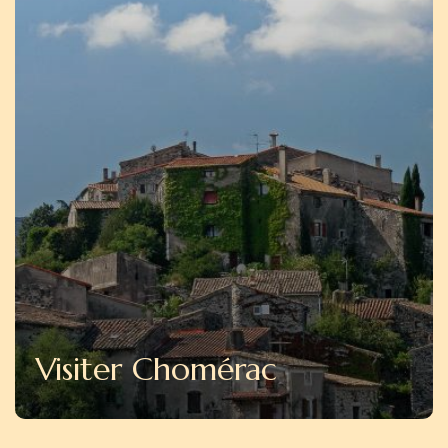
Visiter Chomérac