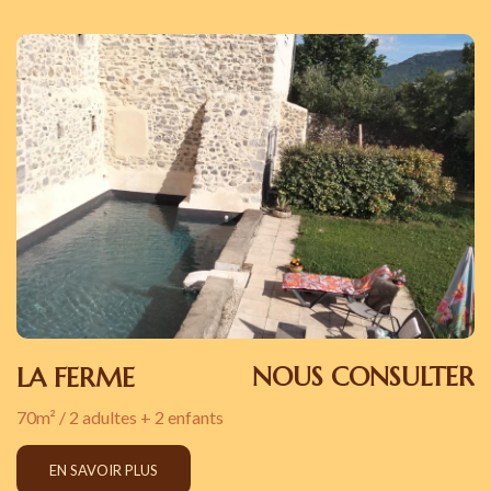
NOUS CONSULTER
LA FERME
70m² / 2 adultes + 2 enfants
EN SAVOIR PLUS